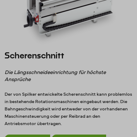
Scherenschnitt
Die Längsschneideeinrichtung für höchste
Ansprüche
Der von Spilker entwickelte Scherenschnitt kann problemlos
in bestehende Rotationsmaschinen eingebaut werden. Die
Bahngeschwindigkeit wird entweder von der vorhandenen
Maschinensteuerung oder per Reibrad an den
Antriebsmotor übertragen.