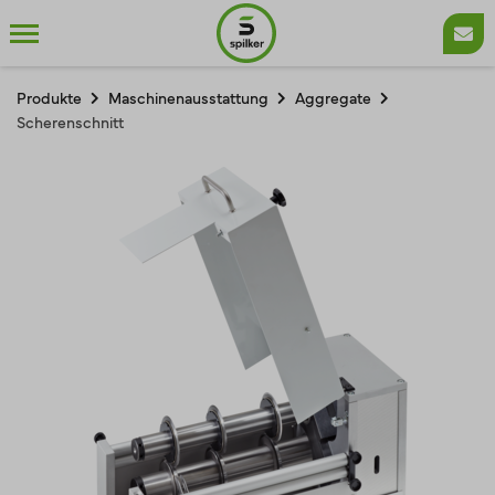
Produkte
Maschinenausstattung
Aggregate
Scherenschnitt